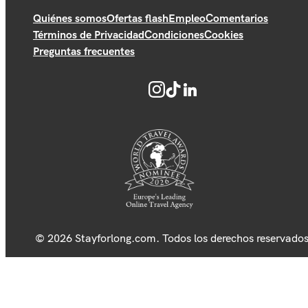
Quiénes somos
Ofertas flash
Empleo
Comentarios
Términos de Privacidad
Condiciones
Cookies
Preguntas frecuentes
© 2026 Stayforlong.com. Todos los derechos reservados