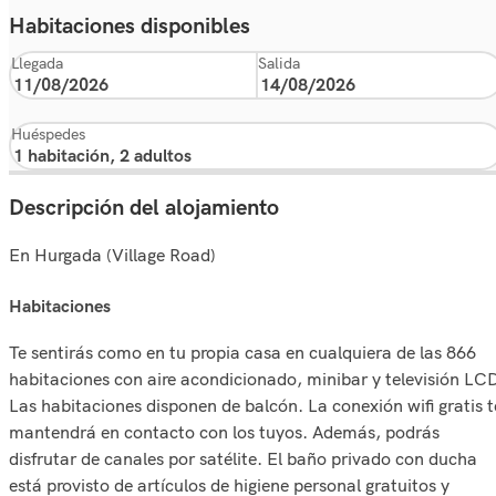
Habitaciones disponibles
Llegada
Salida
Huéspedes
Descripción del alojamiento
En Hurgada (Village Road)
habitaciones
Te sentirás como en tu propia casa en cualquiera de las 866
habitaciones con aire acondicionado, minibar y televisión LC
Las habitaciones disponen de balcón. La conexión wifi gratis t
mantendrá en contacto con los tuyos. Además, podrás
disfrutar de canales por satélite. El baño privado con ducha
está provisto de artículos de higiene personal gratuitos y