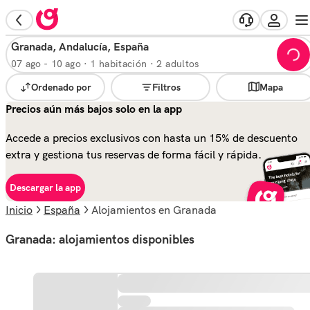
Granada, Andalucía, España
07 ago
-
10 ago
·
1 habitación · 2 adultos
Ordenado por
Filtros
Mapa
Precios aún más bajos solo en la app
Accede a precios exclusivos con hasta un 15% de descuento
extra y gestiona tus reservas de forma fácil y rápida.
Descargar la app
Inicio
España
alojamientos en Granada
Granada: alojamientos disponibles