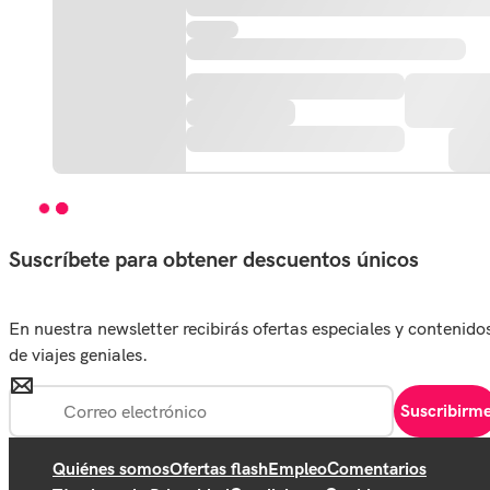
Suscríbete para obtener descuentos únicos
En nuestra newsletter recibirás ofertas especiales y contenido
de viajes geniales.
Suscribirm
Quiénes somos
Ofertas flash
Empleo
Comentarios