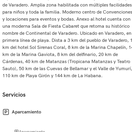
de Varadero. Amplia zona habilitada con múltiples facilidades
para niños y toda la familia. Moderno centro de Convencione
y locaciones para eventos y bodas. Anexo al hotel cuenta con
una moderna Sala de Fiesta Cabaret que retoma su histórico
nombre de Continental de Varadero. Ubicado en Varadero, en
primera línea de playa. Dista a 3 km del pueblo de Varadero, 
km del hotel Sol Sirenas Coral, 8 km de la Marina Chapelín, 1
km de la Marina Gaviota, 8 km del delfinario, 20 km de
Cárdenas, 40 km de Matanzas (Tropicana Matanzas y Teatro
Sauto), 50 km de las Cuevas de Bellamar y el Valle de Yumurí
110 km de Playa Girón y 144 km de La Habana.
Servicios
Aparcamiento
Aparcamiento