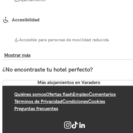
Accesibilidad
Accesible para personas de movilidad reducida
Mostrar más
¿No encontraste tu hotel perfecto?
Más alojamientos en Varadero
Quiénes somos
Ofertas flash
Empleo
Comentarios
Términos de Privacidad
Condiciones
Cookies
Preguntas frecuentes