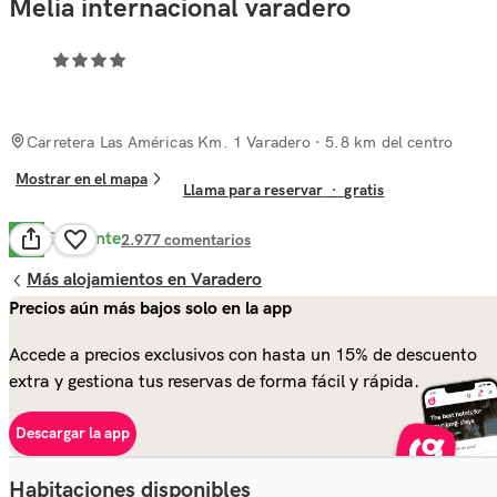
Melia internacional varadero
Carretera Las Américas Km. 1 Varadero
· 5.8 km del centro
Mostrar en el mapa
Llama para reservar
·
gratis
Excelente
8.7
2.977
comentarios
Más alojamientos en Varadero
Precios aún más bajos solo en la app
Accede a precios exclusivos con hasta un 15% de descuento
extra y gestiona tus reservas de forma fácil y rápida.
Descargar la app
Habitaciones disponibles