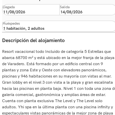
Llegada
Salida
Huéspedes
Descripción del alojamiento
Resort vacacional todo Incluido de categoría 5 Estrellas que
abarca 68700 m² y está ubicado en la mejor franja de la playa
de Varadero. Está formado por un edificio central con 9
plantas y zona Este y Oeste con elevadores panorámicos,
piscinas y 946 habitaciones en su mayoría con vistas al mar.
Gran lobby en el nivel 3 con vista a la playa y gran escalinata
hacia las piscinas en planta baja. Nivel 1 con toda una zona d
galería comercial, gastronómica y amplias áreas de estar.
Cuenta con planta exclusiva The Level y The Level solo
adultos. Yhi spa en la última planta con una piscina infinity y
espectaculares vistas panorámicas de la mejor zona de playa