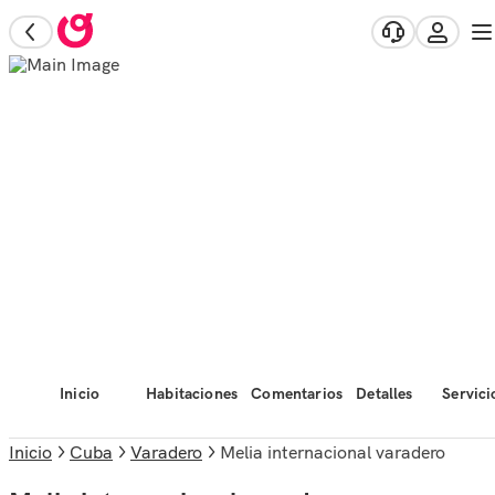
Inicio
Habitaciones
Comentarios
Detalles
Servici
Inicio
Cuba
Varadero
Melia internacional varadero