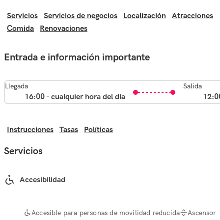
Servicios
Servicios de negocios
Localización
Atracciones
Comida
Renovaciones
Entrada e información importante
Llegada
Salida
16:00 - cualquier hora del día
12:0
Instrucciones
Tasas
Políticas
Servicios
Accesibilidad
Accesible para personas de movilidad reducida
Ascensor