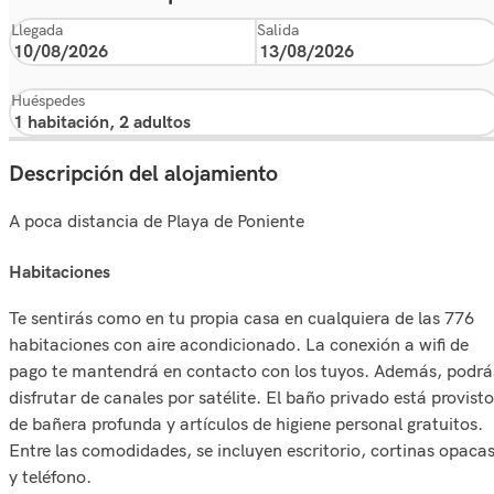
Llegada
Salida
Huéspedes
Descripción del alojamiento
A poca distancia de Playa de Poniente
habitaciones
Te sentirás como en tu propia casa en cualquiera de las 776
habitaciones con aire acondicionado. La conexión a wifi de
pago te mantendrá en contacto con los tuyos. Además, podrá
disfrutar de canales por satélite. El baño privado está provisto
de bañera profunda y artículos de higiene personal gratuitos.
Entre las comodidades, se incluyen escritorio, cortinas opaca
y teléfono.