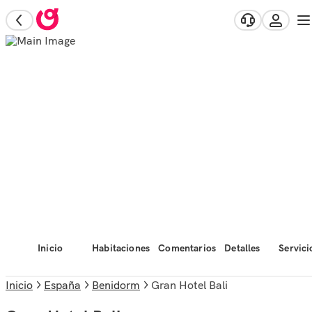
Inicio
Habitaciones
Comentarios
Detalles
Servici
Inicio
España
Benidorm
Gran Hotel Bali