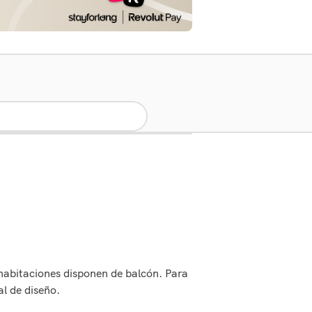
 habitaciones disponen de balcón. Para
al de diseño.