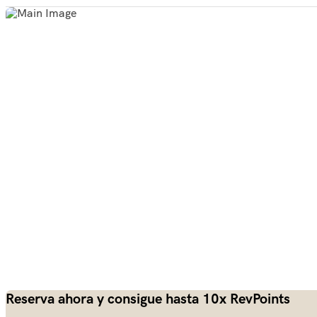
Reserva ahora y consigue hasta 10x RevPoints