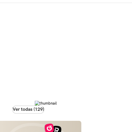
Ver todas (129)