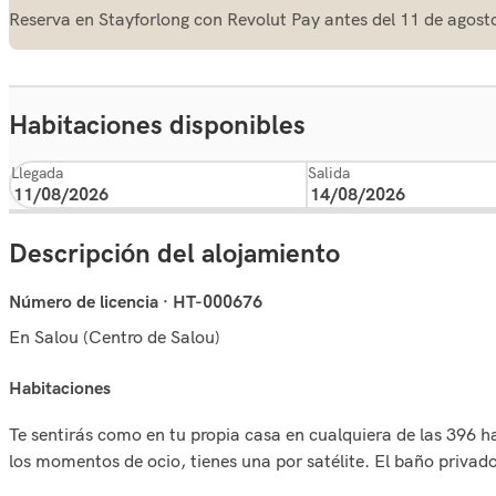
Reserva en Stayforlong con Revolut Pay antes del 11 de agost
Habitaciones disponibles
Llegada
Salida
Descripción del alojamiento
Número de licencia · HT-000676
En Salou (Centro de Salou)
habitaciones
Te sentirás como en tu propia casa en cualquiera de las 396 h
los momentos de ocio, tienes una por satélite. El baño privado