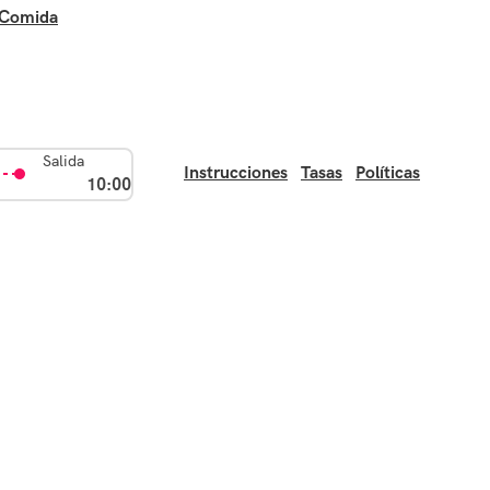
Comida
Salida
Instrucciones
Tasas
Políticas
10:00