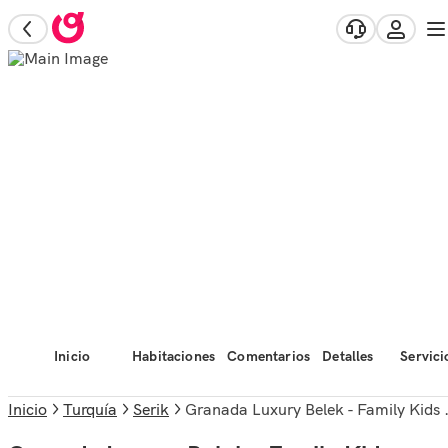
Inicio
Habitaciones
Comentarios
Detalles
Servici
Inicio
Turquía
Serik
Granada Luxury Belek - Family Kids Concept