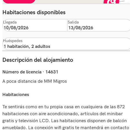
Habitaciones disponibles
Llegada
Salida
Huéspedes
Descripción del alojamiento
Número de licencia · 14631
A poca distancia de MM Migros
habitaciones
Te sentirás como en tu propia casa en cualquiera de las 872
habitaciones con aire acondicionado, artículos del minibar
gratis y televisión LCD. Las habitaciones disponen de balcón
amueblado. La conexión wifi gratis te mantendrá en contacto