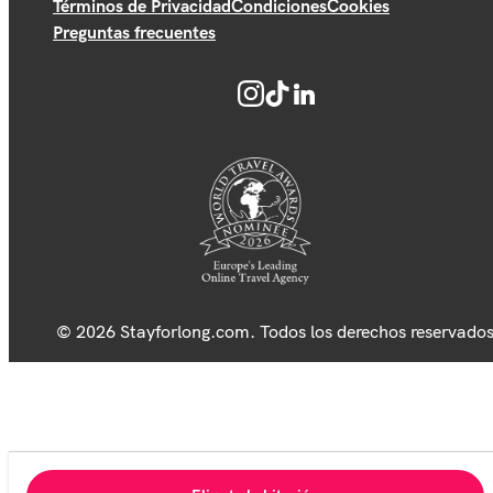
Términos de Privacidad
Condiciones
Cookies
Preguntas frecuentes
© 2026 Stayforlong.com. Todos los derechos reservados