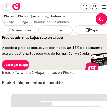
Phuket, Phuket (provincia), Tailandia
08 ago
-
11 ago
·
1 habitación · 2 adultos
Ordenado por
Filtros
Mapa
Precios aún más bajos solo en la app
Accede a precios exclusivos con hasta un 15% de descuento
extra y gestiona tus reservas de forma fácil y rápida.
Descargar la app
Inicio
Tailandia
alojamientos en Phuket
Phuket: alojamientos disponibles