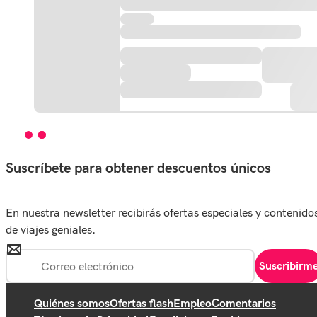
Suscríbete para obtener descuentos únicos
En nuestra newsletter recibirás ofertas especiales y contenido
de viajes geniales.
Suscribirm
Quiénes somos
Ofertas flash
Empleo
Comentarios