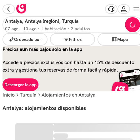
Antalya, Antalya (región), Turquía
07 ago
-
10 ago
·
1 habitación · 2 adultos
Ordenado por
Filtros
Mapa
Precios aún más bajos solo en la app
Accede a precios exclusivos con hasta un 15% de descuento
extra y gestiona tus reservas de forma fácil y rápida.
Descargar la app
Inicio
Turquía
alojamientos en Antalya
Antalya: alojamientos disponibles