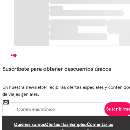
Suscríbete para obtener descuentos únicos
En nuestra newsletter recibirás ofertas especiales y contenido
de viajes geniales.
Suscribirm
Quiénes somos
Ofertas flash
Empleo
Comentarios