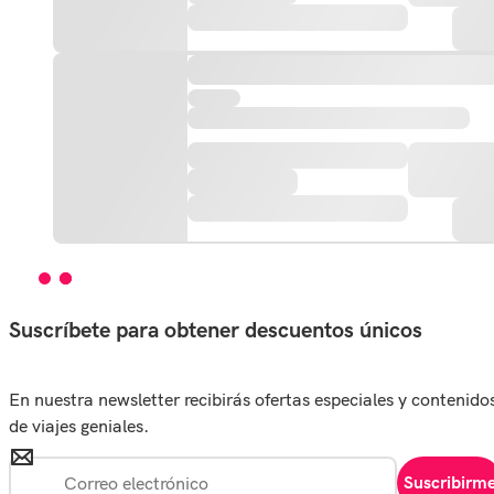
Suscríbete para obtener descuentos únicos
En nuestra newsletter recibirás ofertas especiales y contenido
de viajes geniales.
Suscribirm